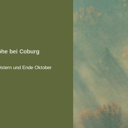
öhe bei Coburg
stern und Ende Oktober