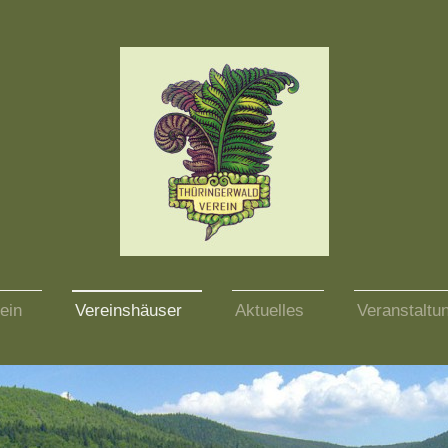
ein
Vereinshäuser
Aktuelles
Veranstaltu