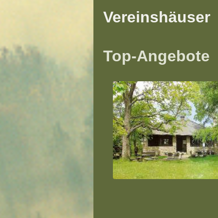
Vereinshäuser
Top-Angebote