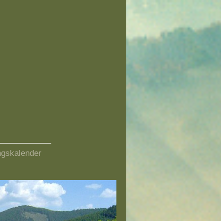
ngskalender