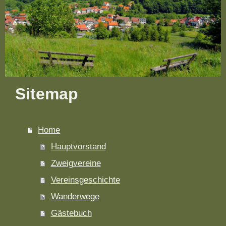
Sitemap
Home
Hauptvorstand
Zweigvereine
Vereinsgeschichte
Wanderwege
Gästebuch