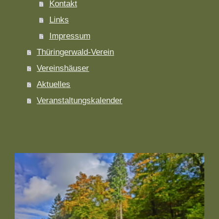
Kontakt
Links
Impressum
Thüringerwald-Verein
Vereinshäuser
Aktuelles
Veranstaltungskalender