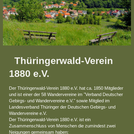
Thüringerwald-Verein
1880 e.V.
Der Thüringerwald-Verein 1880 e.V. hat ca. 1850 Mitglieder
und ist einer der 58 Wandervereine im "Verband Deutscher
Gebirgs- und Wandervereine e.V." sowie Mitglied im
Landesverband Thüringer der Deutschen Gebirgs- und
Wandervereine e.V.
Der Thüringerwald-Verein 1880 e.V. ist ein
Zusammenschluss von Menschen die zumindest zwei
Neigungen gemeinsam haben: