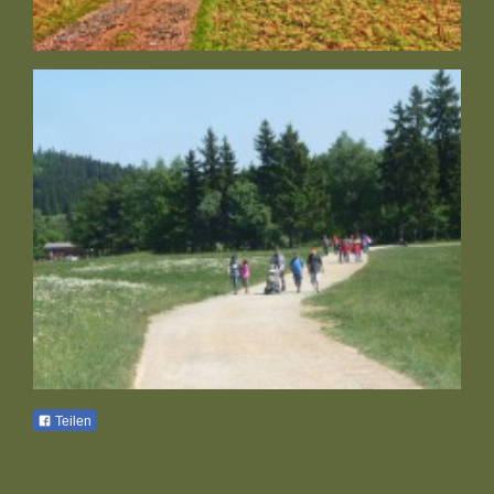
Teilen