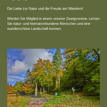
Die Liebe zur Natur und die Freude am Wandern!
Werden Sie Mitglied in einem unserer Zweigvereine. Lernen
Sie natur- und heimatverbundene Menschen und eine
wunderschöne Landschaft kennen.