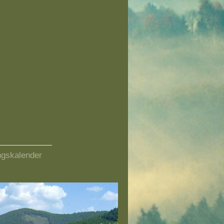
ngskalender