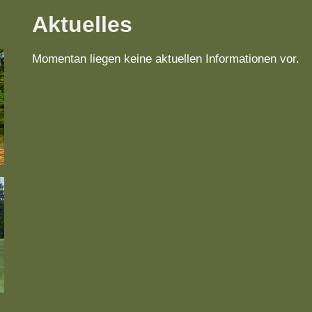
Aktuelles
Momentan liegen keine aktuellen Informationen vor.