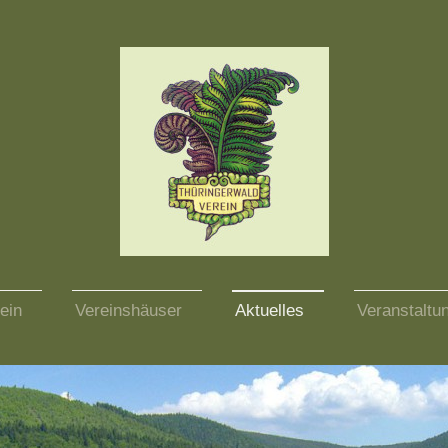
ein
Vereinshäuser
Aktuelles
Veranstaltu