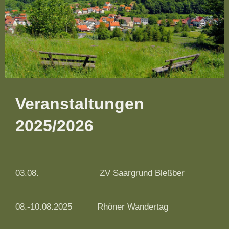
Veranstaltungen
2025/2026
03.08.
ZV Saargrund Bleßber
08.-10.08.2025
Rhöner Wandertag