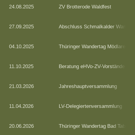
24.08.2025
ZV Brotterode Waldfest
27.09.2025
Abschluss Schmalkalder Wande
04.10.2025
Thüringer Wandertag Mödlareuth
11.10.2025
Beratung eHVo-ZV-Vorstände
21.03.2026
Jahreshauptversammlung
11.04.2026
LV-Delegiertenversammlung
20.06.2026
Thüringer Wandertag Bad Tabarz