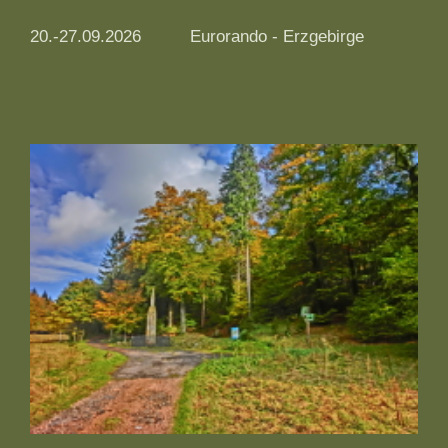
20.-27.09.2026
Eurorando - Erzgebirge