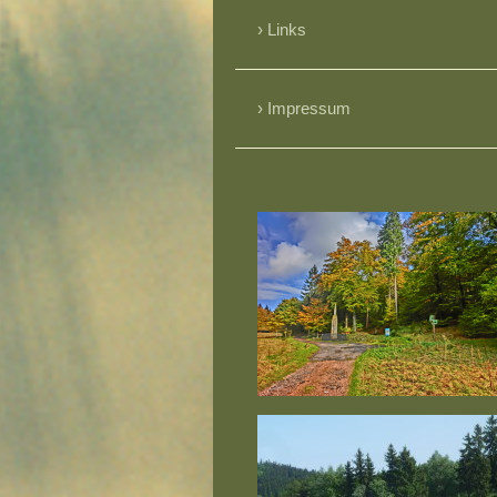
Links
Impressum