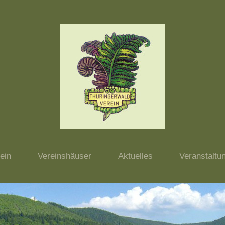
ein
Vereinshäuser
Aktuelles
Veranstaltu