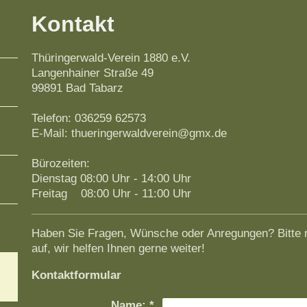
Kontakt
Thüringerwald-Verein 1880 e.V.
Langenhainer Straße 49
99891 Bad Tabarz
Telefon: 036259 62573
E-Mail:
thueringerwaldverein@gmx.de
Bürozeiten:
Dienstag 08:00 Uhr - 14:00 Uhr
Freitag 08:00 Uhr - 11:00 Uhr
Haben Sie Fragen, Wünsche oder Anregungen? Bitte 
auf, wir helfen Ihnen gerne weiter!
Kontaktformular
Name:
*