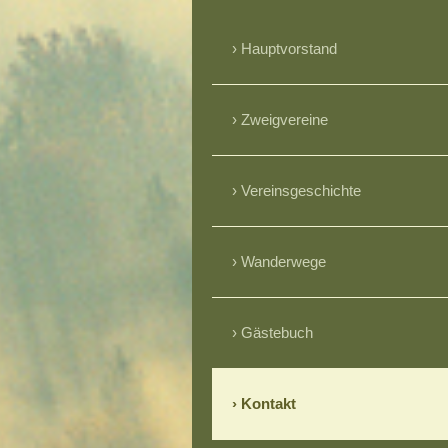
Hauptvorstand
Zweigvereine
Vereinsgeschichte
Wanderwege
Gästebuch
Kontakt