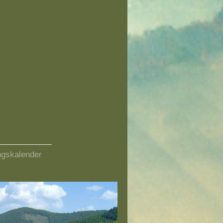
ngskalender