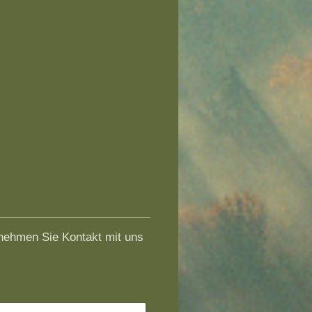
nehmen Sie Kontakt mit uns