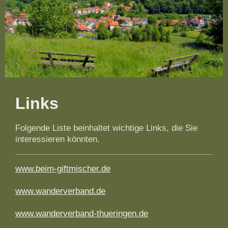
Links
Folgende Liste beinhaltet wichtige Links, die Sie
interessieren könnten.
www.beim-giftmischer.de
www.wanderverband.de
www.wanderverband-thueringen.de